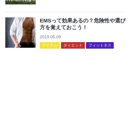
未分類
EMSって効果あるの？危険性や選び
方を覚えておこう！
2019.05.09
アイテム
ダイエット
フィットネス