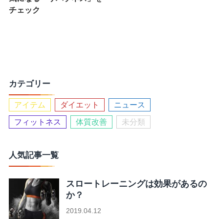
チェック
カテゴリー
アイテム
ダイエット
ニュース
フィットネス
体質改善
未分類
人気記事一覧
スロートレーニングは効果があるの
か？
2019.04.12