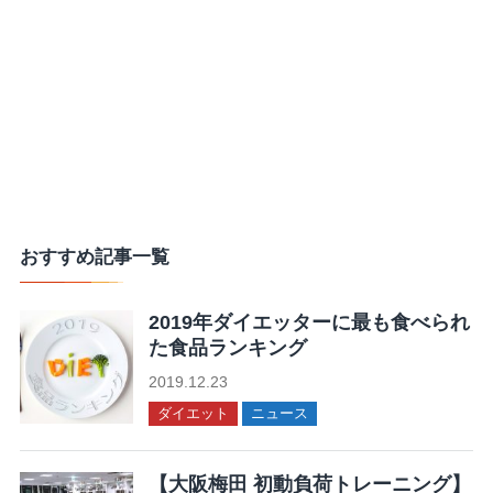
おすすめ記事一覧
2019年ダイエッターに最も食べられ
た食品ランキング
2019.12.23
ダイエット
ニュース
【大阪梅田 初動負荷トレーニング】