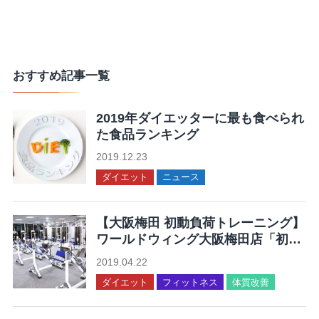
おすすめ記事一覧
2019年ダイエッターに最も食べられ
た食品ランキング
2019.12.23
ダイエット
ニュース
【大阪梅田 初動負荷トレーニング】
ワールドウィング大阪梅田店「初動
負荷トレーニングが体験できる」
2019.04.22
ダイエット
フィットネス
体質改善