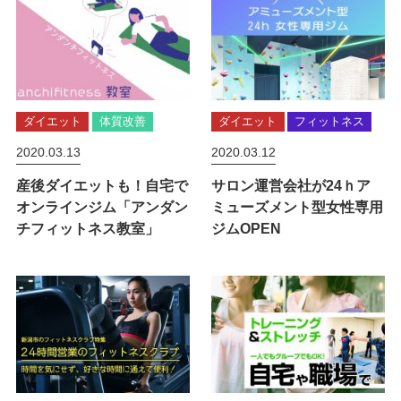
ダイエット
体質改善
ダイエット
フィットネス
2020.03.13
2020.03.12
産後ダイエットも！自宅で
サロン運営会社が24ｈア
オンラインジム「アンダン
ミューズメント型女性専用
チフィットネス教室」
ジムOPEN