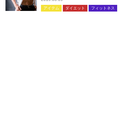
アイテム
ダイエット
フィットネス