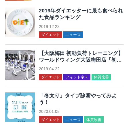
2019年ダイエッターに最も食べられ
た食品ランキング
2019.12.23
ダイエット
ニュース
【大阪梅田 初動負荷トレーニング】
ワールドウィング大阪梅田店「初動
負荷トレーニングが体験できる」
2019.04.22
ダイエット
フィットネス
体質改善
「冬太り」タイプ診断やってみよ
う！
2020.01.05
ダイエット
ニュース
体質改善