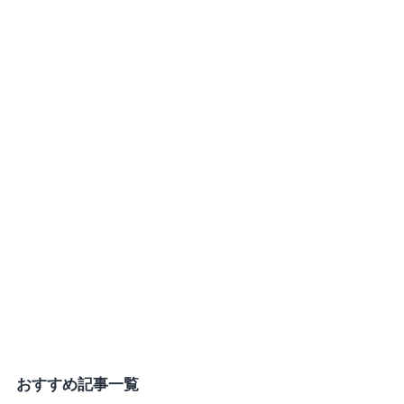
おすすめ記事一覧