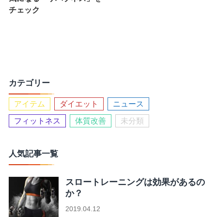
チェック
カテゴリー
アイテム
ダイエット
ニュース
フィットネス
体質改善
未分類
人気記事一覧
スロートレーニングは効果があるの
か？
2019.04.12