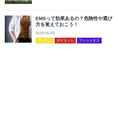
未分類
EMSって効果あるの？危険性や選び
方を覚えておこう！
2019.05.09
アイテム
ダイエット
フィットネス