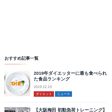
おすすめ記事一覧
2019年ダイエッターに最も食べられ
た食品ランキング
2019.12.23
ダイエット
ニュース
【大阪梅田 初動負荷トレーニング】