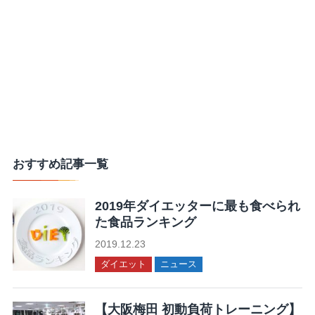
おすすめ記事一覧
2019年ダイエッターに最も食べられ
た食品ランキング
2019.12.23
ダイエット
ニュース
【大阪梅田 初動負荷トレーニング】