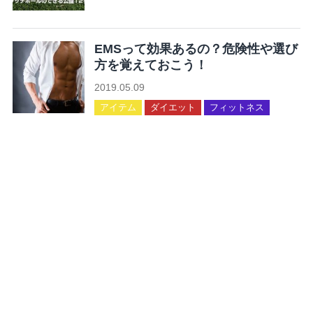
未分類
EMSって効果あるの？危険性や選び
方を覚えておこう！
2019.05.09
アイテム
ダイエット
フィットネス