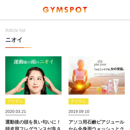
Article list
ニオイ
アイテム
アイテム
2020.03.21
2019.09.10
運動後の頭を良い匂いに！
アソコ用石鹸ピアジュール
頭皮用フレグランスが良さ
から全身用ウォッシュとク