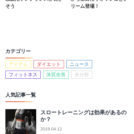
そう
リーム登場！
カテゴリー
アイテム
ダイエット
ニュース
フィットネス
体質改善
未分類
人気記事一覧
スロートレーニングは効果があるの
か？
2019.04.12