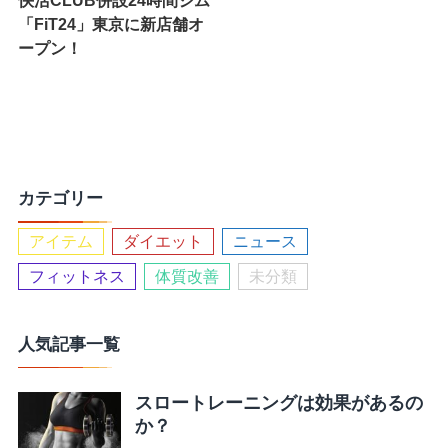
「FiT24」東京に新店舗オ
ープン！
カテゴリー
アイテム
ダイエット
ニュース
フィットネス
体質改善
未分類
人気記事一覧
スロートレーニングは効果があるの
か？