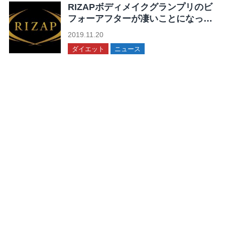
RIZAPボディメイクグランプリのビ
フォーアフターが凄いことになって
る！
2019.11.20
ダイエット
ニュース