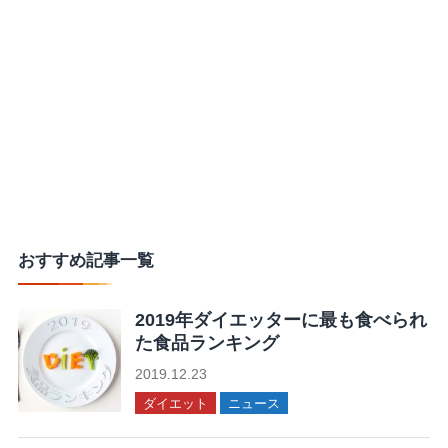
おすすめ記事一覧
2019年ダイエッターに最も食べられ
た食品ランキング
2019.12.23
ダイエット
ニュース