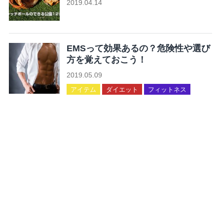
2019.04.14
未分類
EMSって効果あるの？危険性や選び
方を覚えておこう！
2019.05.09
アイテム
ダイエット
フィットネス