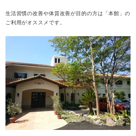
生活習慣の改善や体質改善が目的の方は「本館」の
ご利用がオススメです。