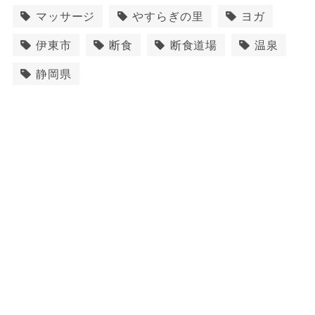
マッサージ
やすらぎの里
ヨガ
伊東市
断食
断食道場
温泉
静岡県