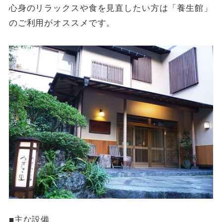
心身のリラックスや食を見直したい方は「養生館」
のご利用がオススメです。
■主な設備