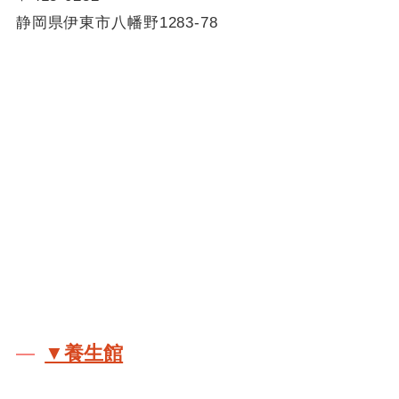
静岡県伊東市八幡野1283-78
▼養生館