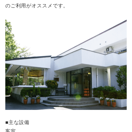
のご利用がオススメです。
■主な設備
客室