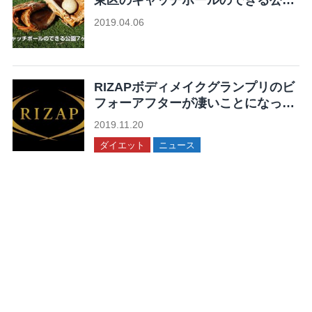
東区のキャッチボールのできる公園
7ヶ所まとめ
2019.04.06
未分類
RIZAPボディメイクグランプリのビ
フォーアフターが凄いことになって
る！
2019.11.20
ダイエット
ニュース