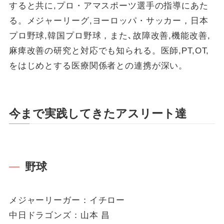
すると共に,プロ・アマスポーツ選手の指導にあた
る。メジャーリーグ,ヨーロッパ・サッカー，日本
プロ野球,韓国プロ野球，また､故障改善,機能改善,
麻痺改善の研究と対応でも知られる。医師,PT,OT,
をはじめとする医療関係者との連携が深い。
今まで実践してきたアスリート達
野球
メジャーリーガー：イチロー
中日ドラゴンズ：山本 昌