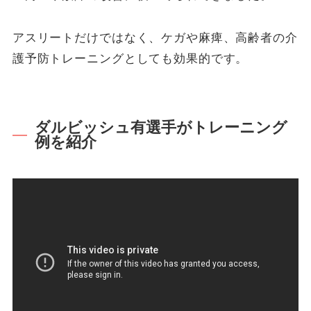
アスリートだけではなく、ケガや麻痺、高齢者の介
護予防トレーニングとしても効果的です。
ダルビッシュ有選手がトレーニング
例を紹介