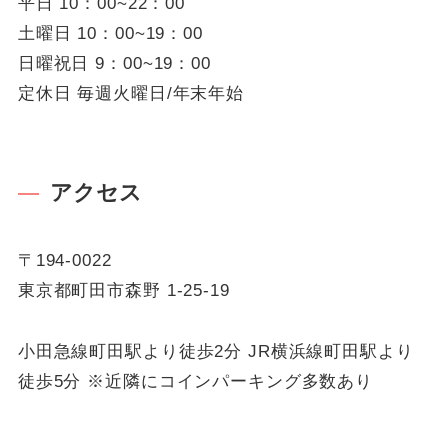
平日 10：00~22：00
土曜日 10：00~19：00
日曜祝日 9：00~19：00
定休日 毎週火曜日/年末年始
アクセス
〒194-0022
東京都町田市森野 1-25-19
小田急線町田駅より徒歩2分 JR横浜線町田駅より
徒歩5分 ※近隣にコインパーキング多数あり