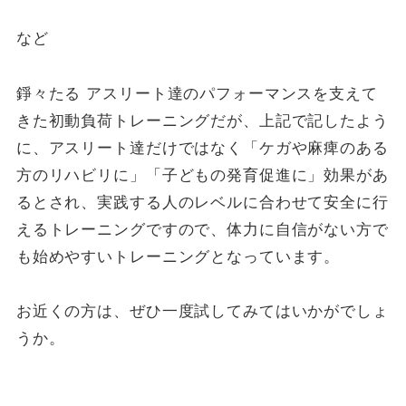
など
錚々たる アスリート達のパフォーマンスを支えて
きた初動負荷トレーニングだが、上記で記したよう
に、アスリート達だけではなく「ケガや麻痺のある
方のリハビリに」「子どもの発育促進に」効果があ
るとされ、実践する人のレベルに合わせて安全に行
えるトレーニングですので、体力に自信がない方で
も始めやすいトレーニングとなっています。
お近くの方は、ぜひ一度試してみてはいかがでしょ
うか。