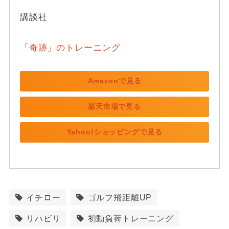
講談社
「奇跡」のトレーニング
Amazonで見る
楽天市場で見る
Yahoo!ショッピングで見る
イチロー
ゴルフ飛距離UP
リハビリ
初動負荷トレーニング