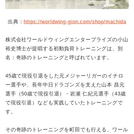
出典：
https://worldwing-gion.com/shop/machida
株式会社ワールドウィングエンタープライズの小山
裕史博士が提唱する初動負荷トレーニングは、別
名：奇跡のトレーニングと呼ばれています。
45歳で現役引退をした元メジャーリガーのイチロ
ー選手や、長年中日ドラゴンズを支えた山本 昌元
選手（50歳で現役引退）・岩瀬 仁紀元選手（43歳
で現役引退）なども実践していたトレーニングで
す。
その奇跡のトレーニングを町田でも行える、ワール