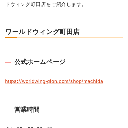
ドウィング町田店をご紹介します。
ワールドウィング町田店
公式ホームページ
https://worldwing-gion.com/shop/machida
営業時間