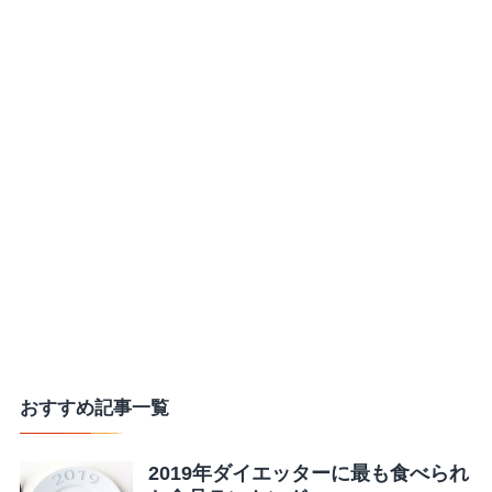
おすすめ記事一覧
2019年ダイエッターに最も食べられ