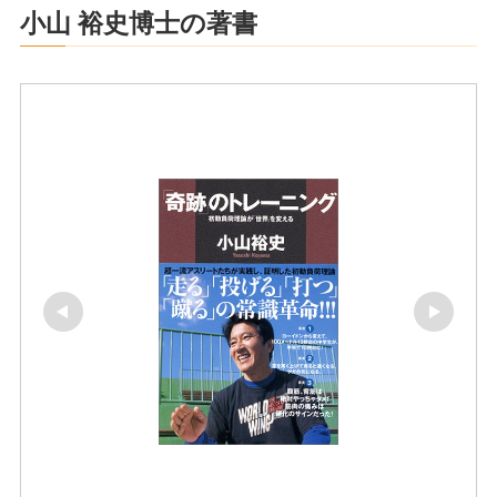
小山 裕史博士の著書