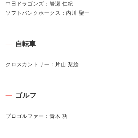
中日ドラゴンズ：岩瀬 仁紀
ソフトバンクホークス：内川 聖一
自転車
クロスカントリー：片山 梨絵
ゴルフ
プロゴルファー：青木 功