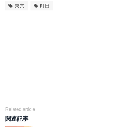
東京
町田
Related article
関連記事