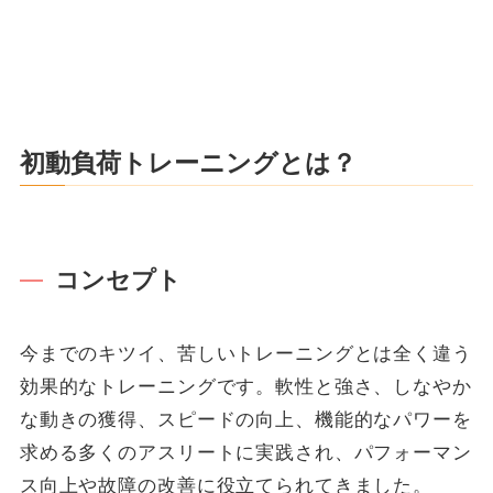
初動負荷トレーニングとは？
コンセプト
今までのキツイ、苦しいトレーニングとは全く違う
効果的なトレーニングです。軟性と強さ、しなやか
な動きの獲得、スピードの向上、機能的なパワーを
求める多くのアスリートに実践され、パフォーマン
ス向上や故障の改善に役立てられてきました。