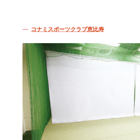
コナミスポーツクラブ恵比寿