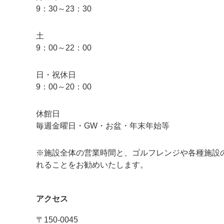
9：30～23：30
土
9：00～22：00
日・祝休日
9：00～20：00
休館日
毎週金曜日・GW・お盆・年末年始等
※施設全体の営業時間と、ゴルフレンジや各種施設
れることをお勧めいたします。
アクセス
〒150-0045