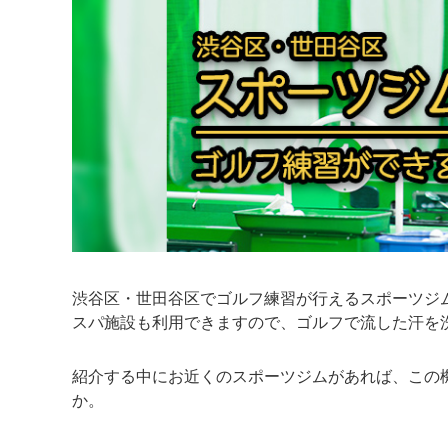
渋谷区・世田谷区でゴルフ練習が行えるスポーツジ
スパ施設も利用できますので、ゴルフで流した汗を
紹介する中にお近くのスポーツジムがあれば、この
か。