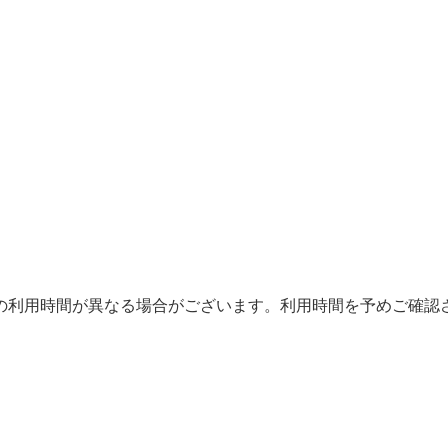
の利用時間が異なる場合がございます。利用時間を予めご確認