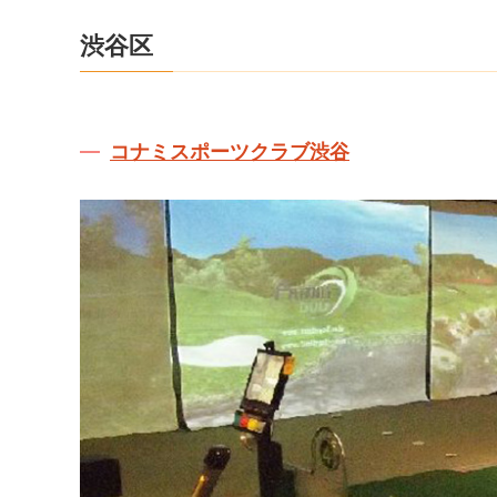
渋谷区
コナミスポーツクラブ渋谷