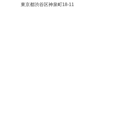
東京都渋谷区神泉町18-11