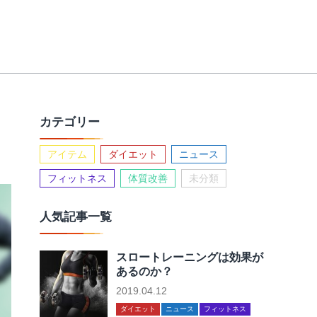
カテゴリー
アイテム
ダイエット
ニュース
フィットネス
体質改善
未分類
人気記事一覧
スロートレーニングは効果が
あるのか？
2019.04.12
ダイエット
ニュース
フィットネス