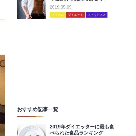
2019.05.09
アイテム
ダイエット
フィットネス
おすすめ記事一覧
2019年ダイエッターに最も食
べられた食品ランキング