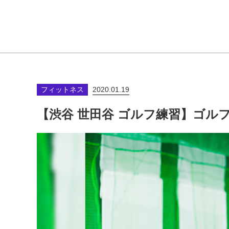
フィットネス
2020.01.19
【渋谷 世田谷 ゴルフ練習】ゴル