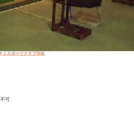
ナミスポーツクラブ渋谷
用不可