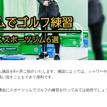
ム施設を6ヶ所ご紹介いたします。施設によっては、シャワー
洗い流すこともできて便利です。
機会にスポーツジムでゴルフの練習を行ってみては如何でしょ