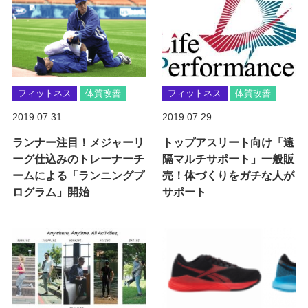
フィットネス
体質改善
フィットネス
体質改善
2019.07.31
2019.07.29
ランナー注目！メジャーリ
トップアスリート向け「遠
ーグ仕込みのトレーナーチ
隔マルチサポート」一般販
ームによる「ランニングプ
売！体づくりをガチな人が
ログラム」開始
サポート