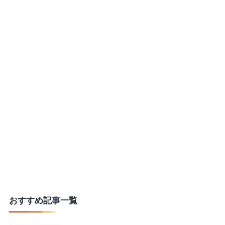
おすすめ記事一覧