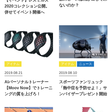
ないのか？
2020コレクション公開。
併せてイベント開催へ
アイテム
アイテム
ニュース
2019.08.21
2019.08.10
AIパーソナルトレーナー
スポーツファンリュック
【Moov Now】でトレーニ
「熱中症を予防せよ！」サ
ングの質を上げろ！
ンバイザープレゼント開始