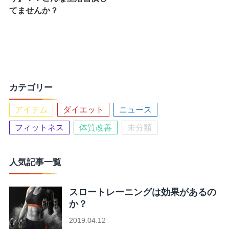
てませんか？
カテゴリー
アイテム
ダイエット
ニュース
フィットネス
体質改善
未分類
人気記事一覧
スロートレーニングは効果があるの
か？
2019.04.12