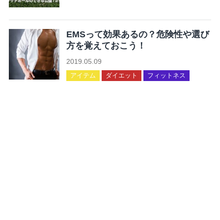
未分類
EMSって効果あるの？危険性や選び
方を覚えておこう！
2019.05.09
アイテム
ダイエット
フィットネス