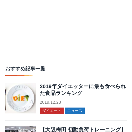
おすすめ記事一覧
2019年ダイエッターに最も食べられ
た食品ランキング
2019.12.23
ダイエット
ニュース
【大阪梅田 初動負荷トレーニング】