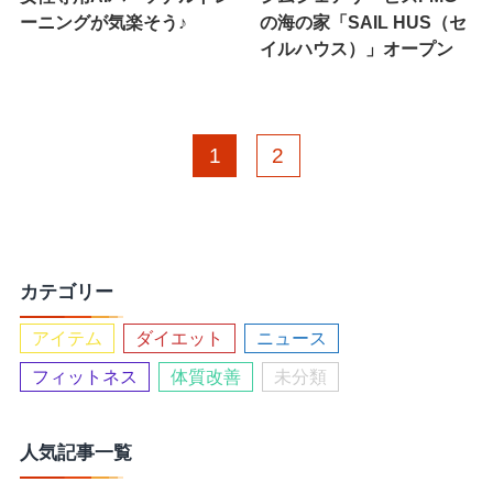
ーニングが気楽そう♪
の海の家「SAIL HUS（セ
イルハウス）」オープン
1
2
カテゴリー
アイテム
ダイエット
ニュース
フィットネス
体質改善
未分類
人気記事一覧