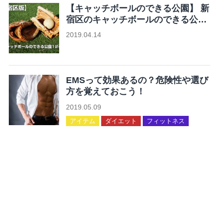
【キャッチボールのできる公園】 新
宿区のキャッチボールのできる公園
12ヶ所まとめ
2019.04.14
未分類
EMSって効果あるの？危険性や選び
方を覚えておこう！
2019.05.09
アイテム
ダイエット
フィットネス