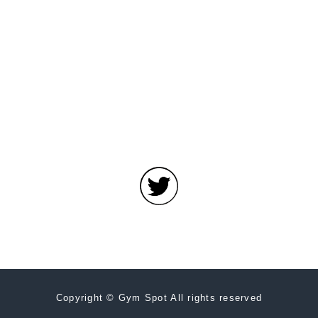
Copyright © Gym Spot All rights reserved