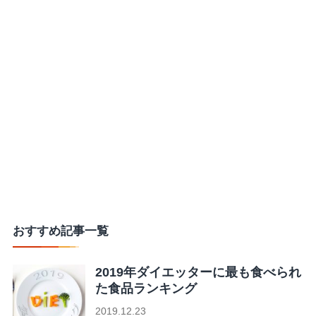
おすすめ記事一覧
2019年ダイエッターに最も食べられ
た食品ランキング
2019.12.23