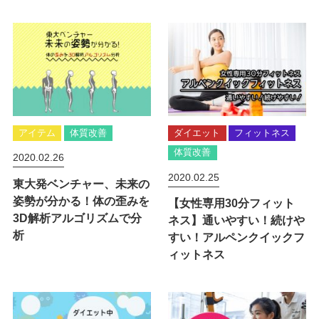
アイテム
体質改善
ダイエット
フィットネス
体質改善
2020.02.26
2020.02.25
東大発ベンチャー、未来の
姿勢が分かる！体の歪みを
【女性専用30分フィット
3D解析アルゴリズムで分
ネス】通いやすい！続けや
析
すい！アルペンクイックフ
ィットネス