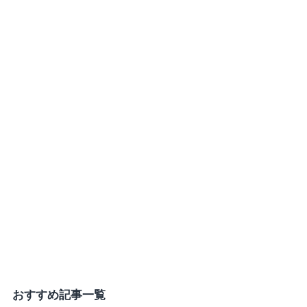
おすすめ記事一覧