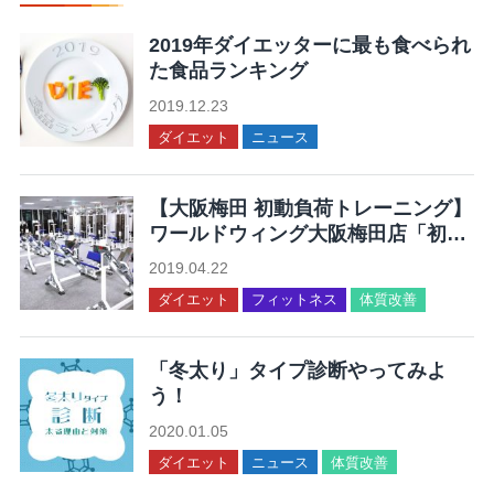
2019年ダイエッターに最も食べられ
た食品ランキング
2019.12.23
ダイエット
ニュース
【大阪梅田 初動負荷トレーニング】
ワールドウィング大阪梅田店「初動
負荷トレーニングが体験できる」
2019.04.22
ダイエット
フィットネス
体質改善
「冬太り」タイプ診断やってみよ
う！
2020.01.05
ダイエット
ニュース
体質改善